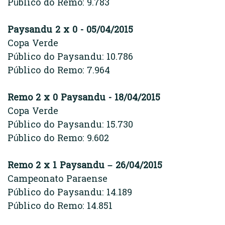
Público do Remo: 9.783
Paysandu 2 x 0 - 05/04/2015
Copa Verde
Público do Paysandu: 10.786
Público do Remo: 7.964
Remo 2 x 0 Paysandu - 18/04/2015
Copa Verde
Público do Paysandu: 15.730
Público do Remo: 9.602
Remo 2 x 1 Paysandu – 26/04/2015
Campeonato Paraense
Público do Paysandu: 14.189
Público do Remo: 14.851