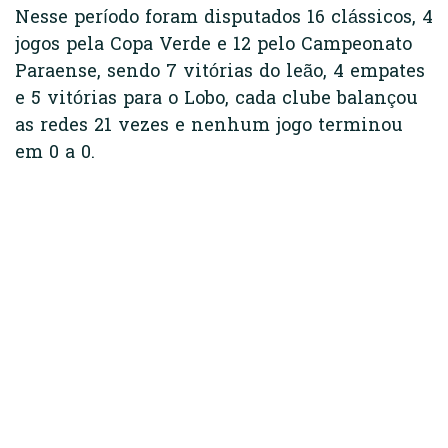
Nesse período foram disputados 16 clássicos, 4
jogos pela Copa Verde e 12 pelo Campeonato
Paraense, sendo 7 vitórias do leão, 4 empates
e 5 vitórias para o Lobo, cada clube balançou
as redes 21 vezes e nenhum jogo terminou
em 0 a 0.