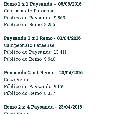
Remo 1 x 1 Paysandu – 06/03/2016
Campeonato Paraense
Público do Paysandu: 9.863
Público do Remo: 8.256
Paysandu 1 x 1 Remo - 03/04/2016
Campeonato Paraense
Público do Paysandu: 13.411
Público do Remo: 9.640
Paysandu 2 x 1 Remo - 20/04/2016
Copa Verde
Público do Paysandu: 9.159
Público do Remo: 8.037
Remo 2 x 4 Paysandu - 23/04/2016