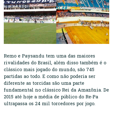
Remo e Paysandu tem uma das maiores
rivalidades do Brasil, além disso também é o
clássico mais jogado do mundo, são 745
partidas ao todo. E como não poderia ser
diferente as torcidas são uma parte
fundamental no clássico Rei da Amazônia. De
2015 até hoje a média de público do Re-Pa
ultrapassa os 24 mil torcedores por jogo.