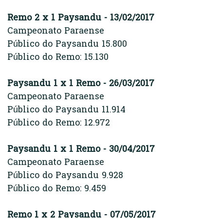
Remo 2 x 1 Paysandu - 13/02/2017
Campeonato Paraense
Público do Paysandu 15.800
Público do Remo: 15.130
Paysandu 1 x 1 Remo - 26/03/2017
Campeonato Paraense
Público do Paysandu 11.914
Público do Remo: 12.972
Paysandu 1 x 1 Remo - 30/04/2017
Campeonato Paraense
Público do Paysandu 9.928
Público do Remo: 9.459
Remo 1 x 2 Paysandu - 07/05/2017