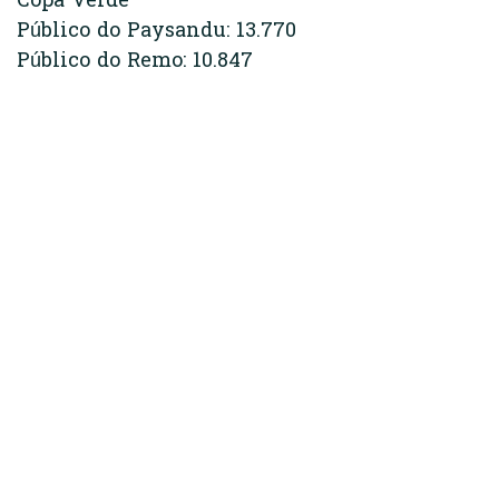
Copa Verde
Público do Paysandu: 13.770
Público do Remo: 10.847