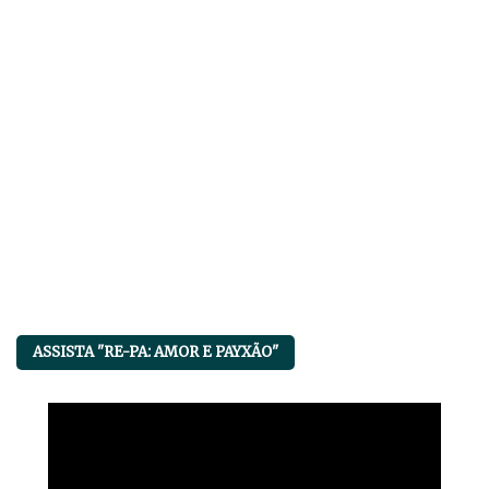
ASSISTA "RE-PA: AMOR E PAYXÃO"