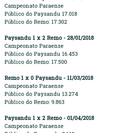
Campeonato Paraense
Público do Paysandu 17.018
Público do Remo: 17.302
Paysandu 1 x 2 Remo - 28/01/2018
Campeonato Paraense
Público do Paysandu 16.453
Público do Remo: 17.500
Remo 1 x 0 Paysandu - 11/03/2018
Campeonato Paraense
Público do Paysandu 13.274
Público do Remo: 9.863
Paysandu 1 x 2 Remo - 01/04/2018
Campeonato Paraense