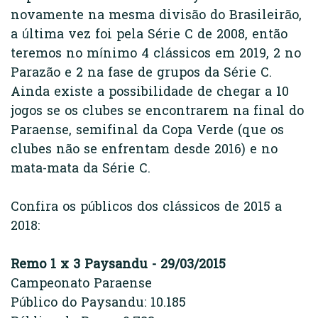
novamente na mesma divisão do Brasileirão,
a última vez foi pela Série C de 2008, então
teremos no mínimo 4 clássicos em 2019, 2 no
Parazão e 2 na fase de grupos da Série C.
Ainda existe a possibilidade de chegar a 10
jogos se os clubes se encontrarem na final do
Paraense, semifinal da Copa Verde (que os
clubes não se enfrentam desde 2016) e no
mata-mata da Série C.
Confira os públicos dos clássicos de 2015 a
2018:
Remo 1 x 3 Paysandu - 29/03/2015
Campeonato Paraense
Público do Paysandu: 10.185