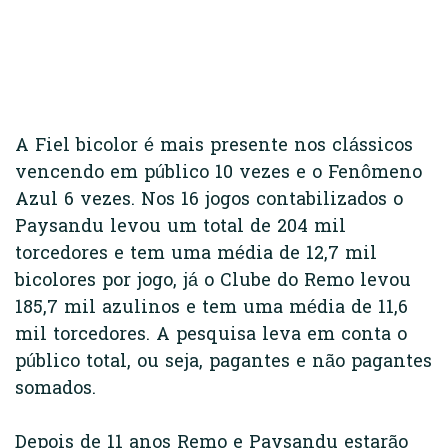
A Fiel bicolor é mais presente nos clássicos
vencendo em público 10 vezes e o Fenômeno
Azul 6 vezes. Nos 16 jogos contabilizados o
Paysandu levou um total de 204 mil
torcedores e tem uma média de 12,7 mil
bicolores por jogo, já o Clube do Remo levou
185,7 mil azulinos e tem uma média de 11,6
mil torcedores. A pesquisa leva em conta o
público total, ou seja, pagantes e não pagantes
somados.
Depois de 11 anos Remo e Paysandu estarão