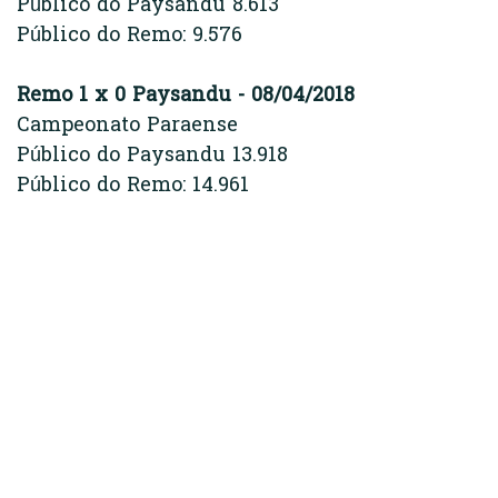
Público do Paysandu 8.613
Público do Remo: 9.576
Remo 1 x 0 Paysandu - 08/04/2018
Campeonato Paraense
Público do Paysandu 13.918
Público do Remo: 14.961